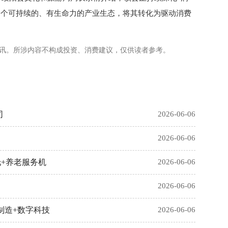
为一个可持续的、有生命力的产业生态，将其转化为驱动消费
讯。所涉内容不构成投资、消费建议，仅供读者参考。
司
2026-06-06
2026-06-06
+养老服务机
2026-06-06
2026-06-06
制造+数字科技
2026-06-06