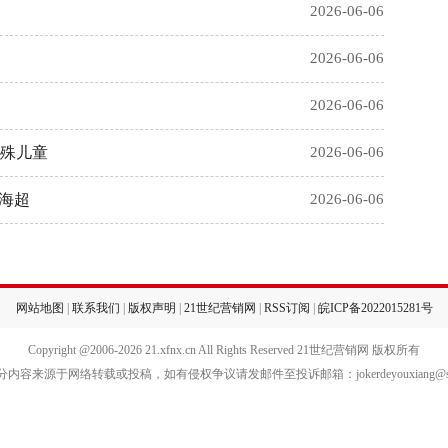
2026-06-06
2026-06-06
2026-06-06
特殊儿童
2026-06-06
上海超
2026-06-06
网站地图
|
联系我们
|
版权声明
|
21世纪营销网
|
RSS订阅
|
皖ICP备2022015281号
Copyright @2006-
2026 21.xfnx.cn All Rights Reserved 21世纪营销网 版权所有
内容来源于网络转载或投稿，如有侵权争议请发邮件至投诉邮箱：jokerdeyouxiang@sin