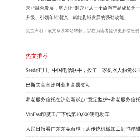
穴+”融合发展，努力让“洞穴+”从一个旅游产品成长
升级、引领年轻潮流、赋能县域发展的强劲动能。
免责声明：该文章系本站转载，旨在为读者提供更多信息资
热文推荐
Seeds汇川、中国电信联手，投了一家机器人触觉公
巴斯夫官宣涂料业务高层变动
养老服务信托在沪创新试点“意定监护+养老服务信托
VinFast印度工厂下线第10,000辆电动车
人民日报看广东东莞台球：从传统机械加工到“智能