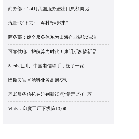
商务部：1-4月我国服务进出口总额同比
流量“沉下去”，乡村“活起来”
商务部：健全服务体系为出海企业提供法治
可靠供电，护航算力时代！康明斯多款新品
Seeds汇川、中国电信联手，投了一家
巴斯夫官宣涂料业务高层变动
养老服务信托在沪创新试点“意定监护+养
VinFast印度工厂下线第10,00