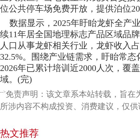
位公共停车场免费开放，提供泊位20
数据显示，2025年盱眙龙虾全产
续11年居全国地理标志产品区域品
人口从事龙虾相关行业，龙虾收入占
32.5%。围绕产业链需求，盱眙常
2026年已累计培训近2000人次，
域。(完)
-->
免责声明：该文章系本站转载，旨在
所涉内容不构成投资、消费建议，仅供
热文推荐