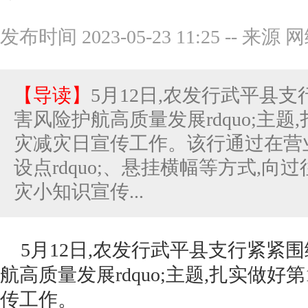
发布时间 2023-05-23 11:25
--
来源 网
【导读】
5月12日,农发行武平县支行
害风险护航高质量发展rdquo;主题
灾减灾日宣传工作。该行通过在营业网
设点rdquo;、悬挂横幅等方式,
灾小知识宣传...
5月12日,农发行武平县支行紧紧围绕
航高质量发展rdquo;主题,扎实做好
传工作。