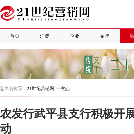
首页
消费
企业
品牌
您当前位置：
21世纪营销网
>>
热点
农发行武平县支行积极开
动