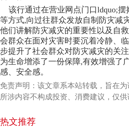
该行通过在营业网点门口ldquo;摆
等方式,向过往群众发放自制防灾减
他们讲解防灾减灾的重要性以及自救
会群众在面对灾害时要沉着冷静、临
步提升了社会群众对防灾减灾的关注
为生命增添了一份保障,有效增强了
感、安全感。
免责声明：该文章系本站转载，旨在为
所涉内容不构成投资、消费建议，仅供
热文推荐