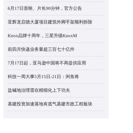
6月17日首映、片长90分钟，官方公告
亚辉龙启德大厦项目建筑外脚手架顺利拆除
Knox品牌十周年，三星升级KnoxM
前四月快递业务量超三百七十亿件
7月17日起，亚马逊中国将不再提供应用
科技一周大事5月15日-21日：闲鱼将
盐碱地治理需在精细化上下功夫
基建投资加速落地有底气基建市政工程板块