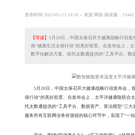
发布时间 2023-05-23 10:16
--
来源 网络
阅读量：1544
【导读】
5月20日，中国太保召开大健康战略行动发
画“健康生活太保行动”的美好前景。在发布会上，
数字化解决方案。依托太数通提供的“工具平台、数据资
5月20日，中国太保召开大健康战略行动发布会，首
保行动”的美好前景。在发布会上，太平洋健康险联合
托太数通提供的“工具平台、数据资产、算法模型”三
服务所有互联网业务价值链的核心环节中，实现了“一站