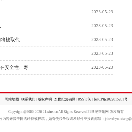
2023-05-23
息
2023-05-23
们将被取代
2023-05-23
2023-05-23
，在安全性、寿
2023-05-23
网站地图
|
联系我们
|
版权声明
|
21世纪营销网
|
RSS订阅
|
皖ICP备2022015281号
Copyright @2006-
2026 21.xfnx.cn All Rights Reserved 21世纪营销网 版权所有
内容来源于网络转载或投稿，如有侵权争议请发邮件至投诉邮箱：jokerdeyouxiang@sin