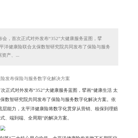
2
布会，首次正式对外发布“352”大健康服务蓝图，擘
太平洋健康险联合太保数智研究院共同发布了保险与服务
产、...
次正式对外发布“352”大健康服务蓝图，擘画“健康生活 太
太保数智研究院共同发布了保险与服务数字化解决方案。依
大底层能力，太平洋健康险将数字化贯穿从营销、核保到理赔
式、端到端、全周期”的解决方案。