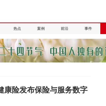
热点
案例
前沿
事件
健康险发布保险与服务数字