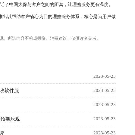
拉近了中国太保与客户之间的距离，让理赔服务更有温度。
推出以帮助客户省心为目的理赔服务体系，核心是为用户做
讯。所涉内容不构成投资、消费建议，仅供读者参考。
2023-05-23
家收软件服
2023-05-23
2023-05-23
司预期乐观
2023-05-23
核读
2023-05-23