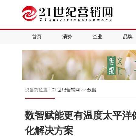
首页
消费
企业
品牌
您当前位置：
21世纪营销网
>>
数据
数智赋能更有温度太平洋
化解决方案