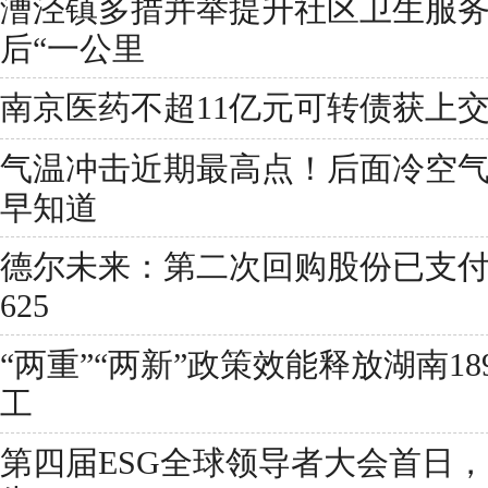
漕泾镇多措并举提升社区卫生服
后“一公里
南京医药不超11亿元可转债获上
气温冲击近期最高点！后面冷空
早知道
德尔未来：第二次回购股份已支付近
625
“两重”“两新”政策效能释放湖南1
工
第四届ESG全球领导者大会首日，《