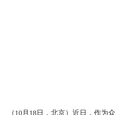
（10月18日，北京）近日，作为