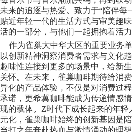
未来的追逐与热爱。致力于“陪伴每
贴近年轻一代的生活方式与审美趣味
活的一部分，与他们一起拥抱着活力
作为雀巢大中华大区的重要业务
以创新精神洞察消费者需求与文化趋
趣味性连接到更多的场景中，给新生
关怀。在未来，雀巢咖啡期待给消费
异化的产品体验，不仅是对消费过程
承诺，更希冀咖啡能成为传递情感情
现的载体。Z时代下成长起来的年轻
元化，雀巢咖啡始终的创新基因是陪
当打之年奔赴热血与激情涌动的理想