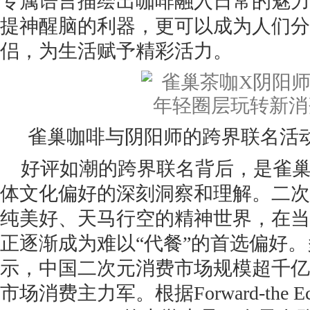
专属语言描绘出咖啡融入日常的魅力
提神醒脑的利器，更可以成为人们分
侣，为生活赋予精彩活力。
雀巢咖啡与阴阳师的跨界联名活
好评如潮的跨界联名背后，是雀
体文化偏好的深刻洞察和理解。二次
纯美好、天马行空的精神世界，在当
正逐渐成为难以“代餐”的首选偏好
示，中国二次元消费市场规模超千亿
市场消费主力军。根据Forward-the Econo