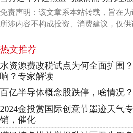
免责声明：该文章系本站转载，旨在为
所涉内容不构成投资、消费建议，仅供
热文推荐
水资源费改税试点为何全面扩围
响？专家解读
百亿半导体概念股跌停，啥情况
2024金投赏国际创意节墨迹天气
销，催化