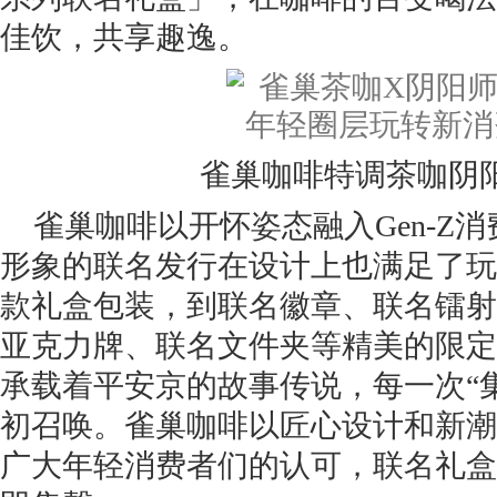
佳饮，共享趣逸。
雀巢咖啡特调茶咖阴
雀巢咖啡以开怀姿态融入Gen-Z消
形象的联名发行在设计上也满足了玩
款礼盒包装，到联名徽章、联名镭射
亚克力牌、联名文件夹等精美的限定
承载着平安京的故事传说，每一次“
初召唤。雀巢咖啡以匠心设计和新潮
广大年轻消费者们的认可，联名礼盒