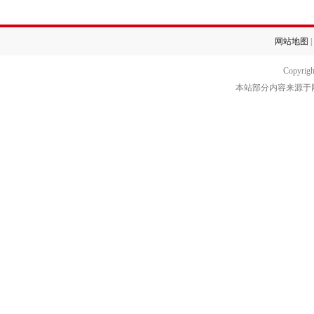
网站地图
|
Copyrig
本站部分内容来源于网络转