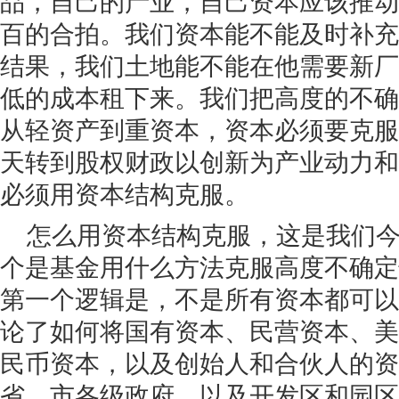
品，自己的产业，自己资本应该推动
百的合拍。我们资本能不能及时补充
结果，我们土地能不能在他需要新厂
低的成本租下来。我们把高度的不确
从轻资产到重资本，资本必须要克服
天转到股权财政以创新为产业动力和
必须用资本结构克服。
怎么用资本结构克服，这是我们
个是基金用什么方法克服高度不确定
第一个逻辑是，不是所有资本都可以
论了如何将国有资本、民营资本、美
民币资本，以及创始人和合伙人的资
省、市各级政府，以及开发区和园区