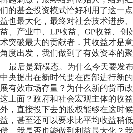
们的基金投资模式恰好利用了这一点
益也最大化，最终对社会技术进步、
益、产业中、LP收益、GP收益、
术突破最大的贡献者，其收益才是意
角度出发，我们做到了有效资本的聚
最后是新模态。为什么今天要发
中央提出在新时代要在西部进行新的
展有效市场存量？为什么新的货币政
这上面？政府和社会宏观主体的收益
外，直接投下去的股权能够在这时候
益，甚至还可以要求比平均收益稍低
偿。我是否也能做到利益最大化？我