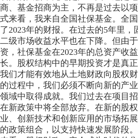
商、基金招商为主，不再是过去以项
式来看，我来自全国社保基金。全国
了2023年的财报。在过去的5年里
二级市场收益水平也在下降。但由于
资，社保基金在2023年的总资产收
长。股权结构中的早期投资才是真正
我们才能有效地从土地财政向股权财
的过程中，我们必须不断向新的产业
领域中取得成就。我们过去在项目招
在新政策中将全部放弃。在新的股权
业、创新技术和创新应用的市场拓展
的政策组合，以支持快速发展阶段。