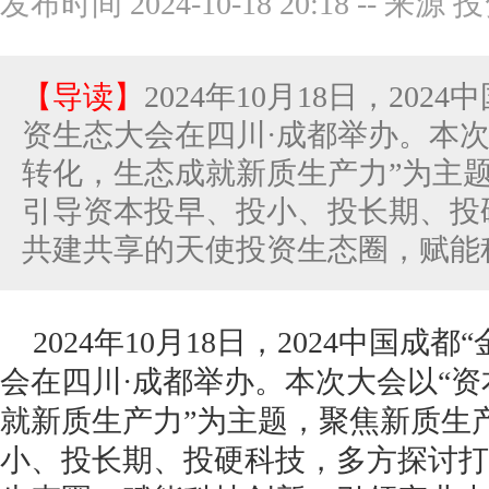
发布时间 2024-10-18 20:18
--
来源 
【导读】
2024年10月18日，202
资生态大会在四川·成都举办。本次
转化，生态成就新质生产力”为主
引导资本投早、投小、投长期、投
共建共享的天使投资生态圈，赋能科.
2024年10月18日，2024中国成
会在四川·成都举办。本次大会以“
就新质生产力”为主题，聚焦新质生
小、投长期、投硬科技，多方探讨打