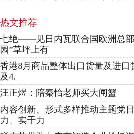
热文推荐
七绝——见日内瓦联合国欧洲总部
园”草坪上有
香港8月商品整体出口货量及进口货
及4.
汪正煜：陪秦怡老师买大闸蟹
内容创新、形式多样推动主题党
力、实干力