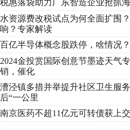
税惠落袋助力广东智造企业抢抓
水资源费改税试点为何全面扩围
响？专家解读
百亿半导体概念股跌停，啥情况
2024金投赏国际创意节墨迹天气
销，催化
漕泾镇多措并举提升社区卫生服
后“一公里
南京医药不超11亿元可转债获上