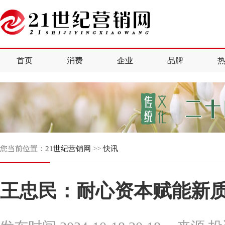
首页
消费
企业
品牌
您当前位置：
21世纪营销网
>>
快讯
王忠民：耐心资本赋能新