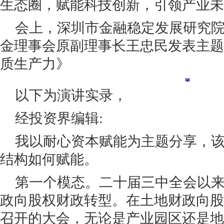
生态圈，赋能科技创新，引领产业未
会上，深圳市金融稳定发展研究
金理事会原副理事长王忠民发表主题
质生产力》
以下为演讲实录，
经投资界编辑:
我以耐心资本赋能为主题分享，
结构如何赋能。
第一个模态。二十届三中全会以
政向股权财政转型。在土地财政向股
召开的大会，无论是产业园区还是地