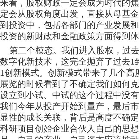
来看，股权财政一定会成为时代的焦
定会从股权角度出发，直接从母基金
到投资中，包括各部门的产业发展和
投资的新财政和金融政策方面得到体
第二个模态。我们进入股权，过
数字化新技术，这完全抛弃了过去1
1创新模式。创新模式带来了几个高
展览的时候看到了不确定我们如何克
设立到小试、中试的这个过程中没有
我们今年从投产开始到量产，最后市
显性的成长关联，背后是高度不确定
科研项目创始企业合伙人自己的思想