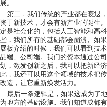
展。
第二，我们传统的产业都在衰退
资于新技术，才会有新产业的诞生。
定是社会化的，包括人工智能和高科
些，我们所有的基础都会崩溃。如果
展板介绍的时候，我们可以看到技术
品端、公司端。我们的资本通过公司
划，激发创新之后，我可以把新经济
此，我还可以用这个领域的技术把传
改造，让它重新焕发活力。
最后一条逻辑是，如果这成为了
为地方的基础设施。我们知道成都有