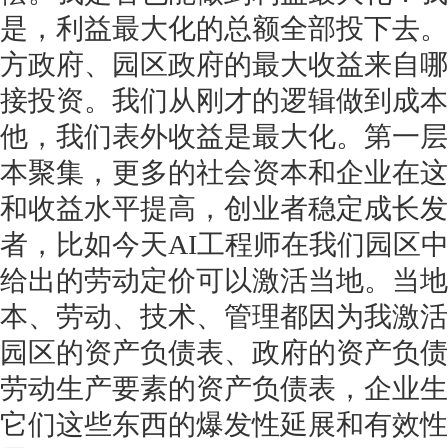
是，利益最大化的总额全部投下去。
方政府、园区政府的最大收益来自哪
接投资。我们从刚才的逻辑做到成本
他，我们表外收益是最大化。第一层
本聚集，更多的社会资本和企业在这
和收益水平提高，创业者稳定成长发
者，比如今天AI工程师在我们园区
给出的劳动定价可以激活当地。当地
本、劳动、技术、管理都因为我激活
园区的资产负债表、政府的资产负债
劳动生产要素的资产负债表，企业生
它们这些东西的爆发性延展和有效性