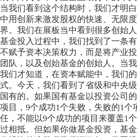
当我们看到这个结构时，我们才明白
中用创新来激发股权的快速、无限度
界。我们在展板当中看到很多创始人
基金投入过程中，我们找到了一条有
不赋予资本决策权力，而是将产业投
团队，以及创始基金的创始人。当我
我们才知道，在资本赋能中，我们的
式。今天，我们看到了省级和中央级
国有的。如果国有基金以投资公司的
项目，9个成功1个失败，失败的1
任，不能以9个成功的项目来覆盖1
过相抵。但如果你做基金投资，基金