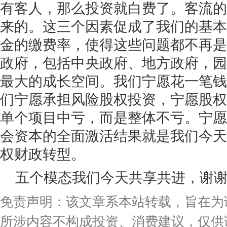
有客人，那么投资就白费了。客流的
来的。这三个因素促成了我们的基本
金的缴费率，使得这些问题都不再是
政府，包括中央政府、地方政府，园
最大的成长空间。我们宁愿花一笔钱
们宁愿承担风险股权投资，宁愿股权
单个项目中亏，而是整体不亏。宁愿
会资本的全面激活结果就是我们今天
权财政转型。
五个模态我们今天共享共进，谢
免责声明：该文章系本站转载，旨在为
所涉内容不构成投资、消费建议，仅供