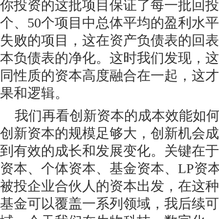
你投资的这批项目保证了每一批回投
个、50个项目中总体平均的盈利水
失败的项目，这在资产负债表的回表
本负债表的净化。这时我们发现，这
同性质的资本高度融合在一起，这才
果和逻辑。
我们再看创新资本的成本效能如
创新资本的规模足够大，创新机会成
到有效的成长和发展变化。关键在于
资本、个体资本、基金资本、LP资
被投企业合伙人的资本出发，在这种
基金可以覆盖一系列领域，我后续可