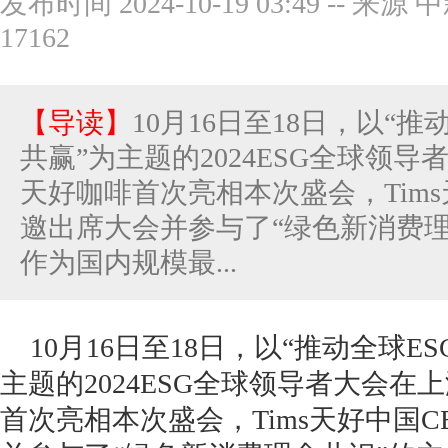
发布时间 2024-10-19 03:49
--
来源 
17162
【导读】
10月16日至18日，以“
共赢”为主题的2024ESG全球领导
天好咖啡首次亮相本次盛会，Tims
邀出席大会并参与了“绿色新消费
作为国内规模最...
10月16日至18日，以“推动全球E
主题的2024ESG全球领导者大会在上
首次亮相本次盛会，Tims天好中国