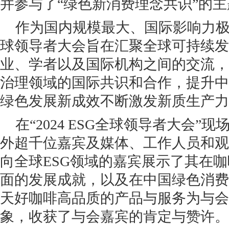
并参与了“绿色新消费理念共识”的
作为国内规模最大、国际影响力极强
球领导者大会旨在汇聚全球可持续发
业、学者以及国际机构之间的交流，
治理领域的国际共识和合作，提升中
绿色发展新成效不断激发新质生产力
在“2024 ESG全球领导者大会”现
外超千位嘉宾及媒体、工作人员和观
向全球ESG领域的嘉宾展示了其在
面的发展成就，以及在中国绿色消费领
天好咖啡高品质的产品与服务为与会
象，收获了与会嘉宾的肯定与赞许。