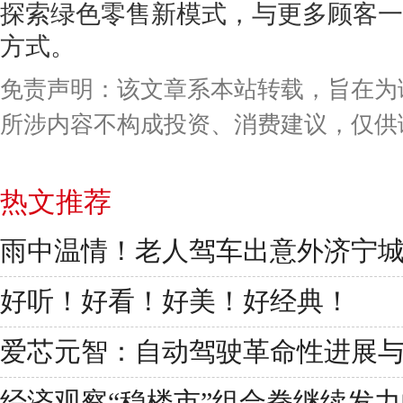
探索绿色零售新模式，与更多顾客一
方式。
免责声明：该文章系本站转载，旨在为
所涉内容不构成投资、消费建议，仅供
热文推荐
雨中温情！老人驾车出意外济宁
好听！好看！好美！好经典！
爱芯元智：自动驾驶革命性进展
经济观察“稳楼市”组合拳继续发