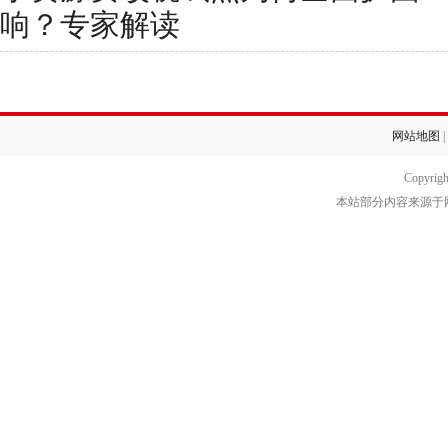
响？专家解读
网站地图
|
Copyrig
本站部分内容来源于网络转