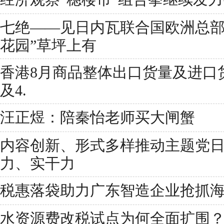
七绝——见日内瓦联合国欧洲总部
花园”草坪上有
香港8月商品整体出口货量及进口货
及4.
汪正煜：陪秦怡老师买大闸蟹
内容创新、形式多样推动主题党
力、实干力
税惠落袋助力广东智造企业抢抓
水资源费改税试点为何全面扩围